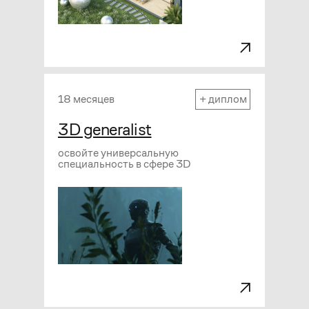
18 месяцев
+ диплом
3D generalist
освойте универсальную
специальность в сфере 3D