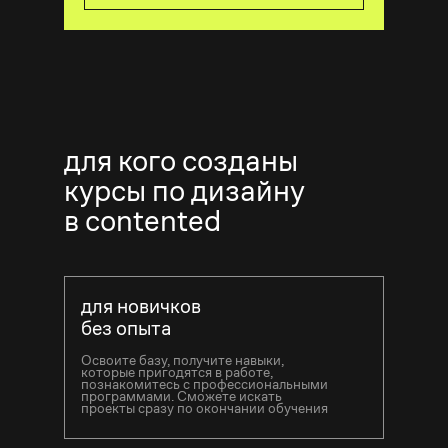
для кого созданы
курсы по дизайну
в contented
для новичков
без опыта
Освоите базу, получите навыки,
которые пригодятся в работе,
познакомитесь с профессиональными
программами. Сможете искать
проекты сразу по окончании обучения