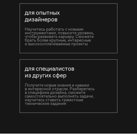
для опытных
дизайнеров
Научитесь работать с новыми
инструментами, повысите уровень,
чтобы развивать карьеру. Сможете
брать более крупные, интересные
и высокооплачиваемые проекты
для специалистов
из других сфер
Получите новые знания и навыки
в интересной отрасли. Разберетесь
в специфике дизайна, сможете
самостоятельно выполнять задачи,
научитесь ставить грамотные
технические задания