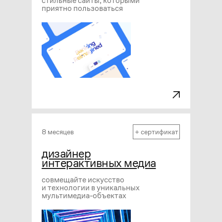
стильные сайты, которыми
приятно пользоваться
8 месяцев
+ сертификат
дизайнер
интерактивных медиа
совмещайте искусство
и технологии в уникальных
мультимедиа-объектах