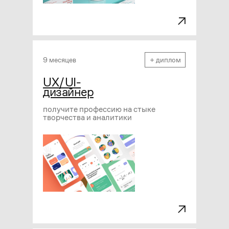
9 месяцев
+ диплом
UX/UI-
дизайнер
получите профессию на стыке
творчества и аналитики