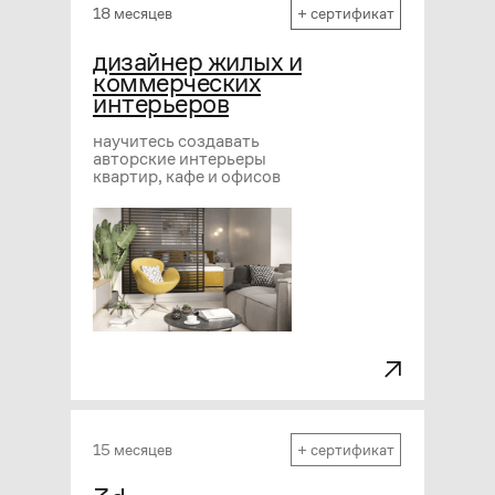
18 месяцев
+ сертификат
дизайнер жилых и
коммерческих
интерьеров
научитесь создавать
авторские интерьеры
квартир, кафе и офисов
15 месяцев
+ сертификат