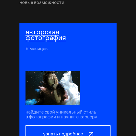
новые возможности
авторская
фотография
6 месяцев
найдите свой уникальный стиль
в фотографии и начните карьеру
узнать подробнее