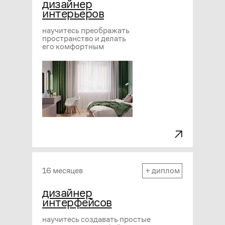
дизайнер
интерьеров
научитесь преображать
пространство и делать
его комфортным
16 месяцев
+ диплом
дизайнер
интерфейсов
научитесь создавать простые