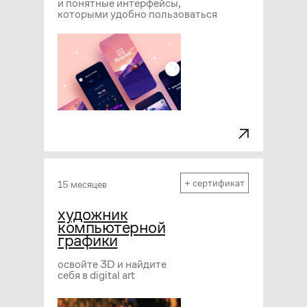
и понятные интерфейсы,
которыми удобно пользоваться
+ сертификат
15 месяцев
художник
компьютерной
графики
освойте 3D и найдите
себя в digital art