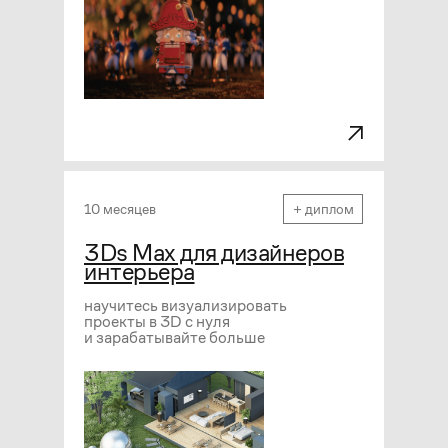
10 месяцев
+ диплом
3Ds Max для дизайнеров
интерьера
научитесь визуализировать
проекты в 3D с нуля
и зарабатывайте больше