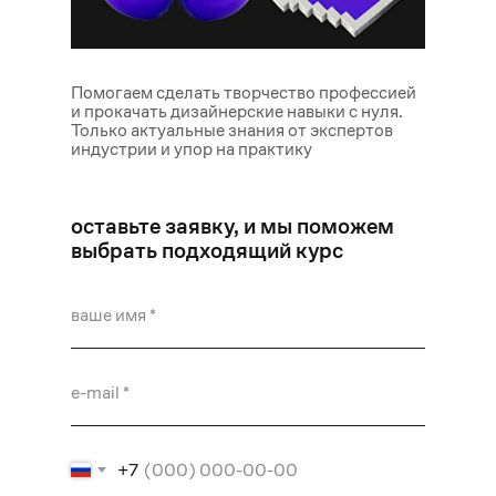
Помогаем сделать творчество профессией
и прокачать дизайнерские навыки с нуля.
Только актуальные знания от экспертов
индустрии и упор на практику
оставьте заявку, и мы поможем
выбрать подходящий курс
+7