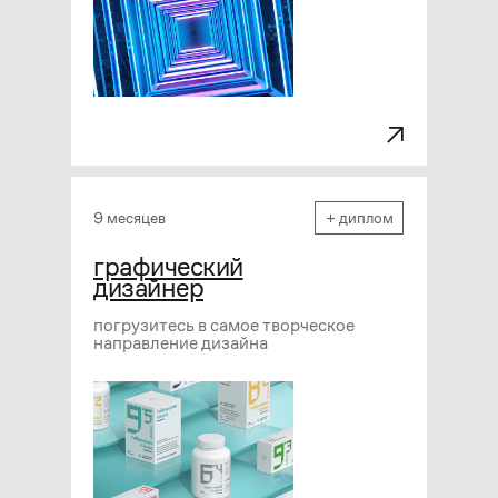
9 месяцев
+ диплом
графический
дизайнер
погрузитесь в самое творческое
направление дизайна