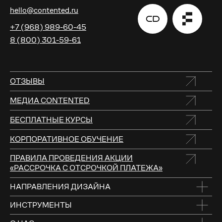
hello@contented.ru
+7 (968) 989-60-45
8 (800) 301-59-61
ОТЗЫВЫ
МЕДИА CONTENTED
БЕСПЛАТНЫЕ КУРСЫ
КОРПОРАТИВНОЕ ОБУЧЕНИЕ
ПРАВИЛА ПРОВЕДЕНИЯ АКЦИИ
«РАССРОЧКА С ОТСРОЧКОЙ ПЛАТЕЖА»
НАПРАВЛЕНИЯ ДИЗАЙНА
ИНСТРУМЕНТЫ