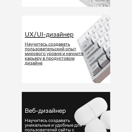
UX/UI-дизайнер
Научитесь создавать
пользовательский опыт
мирового уровня и начните
карьеру в продуктовом
дизайне
Веб-дизайнер
Научитесь создавать
уникальные и удобные для
пользователей сайты с