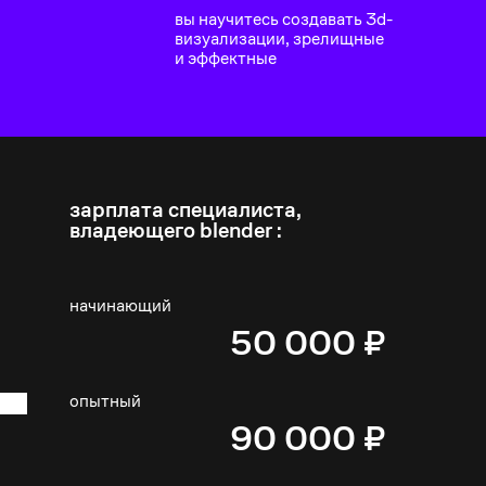
вы научитесь создавать 3d-
визуализации, зрелищные
и эффектные
зарплата
специалиста,
владеющего blender :
начинающий
50 000 ₽
опытный
90 000 ₽