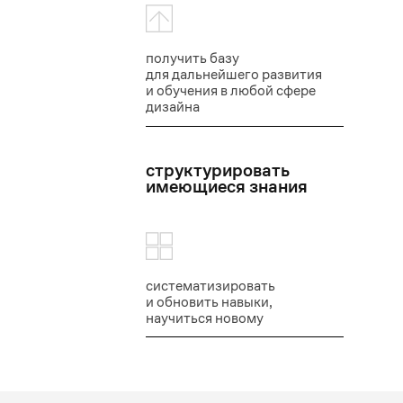
получить базу
для дальнейшего развития
и обучения в любой сфере
дизайна
структурировать
имеющиеся знания
систематизировать
и обновить навыки,
научиться новому