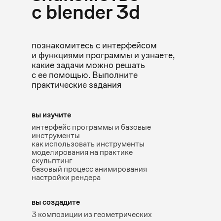
с blender 3d
познакомитесь с интерфейсом
и функциями программы и узнаете,
какие задачи можно решать
с ее помощью. Выполните
практические задания
вы изучите
интерфейс программы и базовые
инструменты
как использовать инструменты
моделирования на практике
скульптинг
базовый процесс анимирования
настройки рендера
вы создадите
3 композиции из геометрических