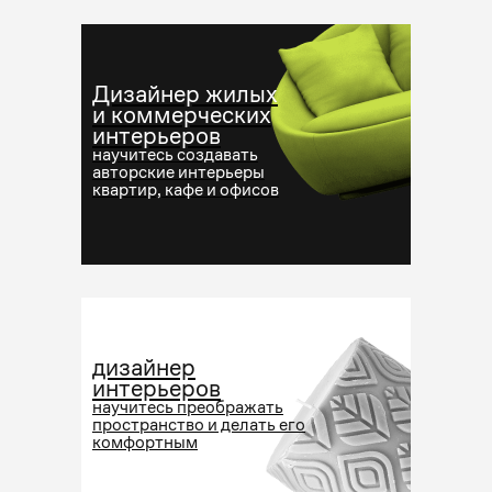
Дизайнер жилых
и коммерческих
интерьеров
научитесь создавать
авторские интерьеры
квартир, кафе и офисов
дизайнер
интерьеров
научитесь преображать
пространство и делать его
комфортным