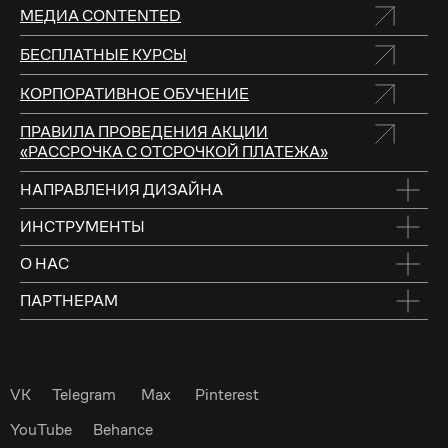
МЕДИА CONTENTED
БЕСПЛАТНЫЕ КУРСЫ
КОРПОРАТИВНОЕ ОБУЧЕНИЕ
ПРАВИЛА ПРОВЕДЕНИЯ АКЦИИ
«РАССРОЧКА С ОТСРОЧКОЙ ПЛАТЕЖА»
НАПРАВЛЕНИЯ ДИЗАЙНА
ИНСТРУМЕНТЫ
О НАС
ПАРТНЕРАМ
VK
Telegram
Max
Pinterest
YouTube
Behance