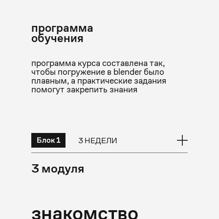
программа
обучения
программа курса составлена так,
чтобы погружение в blender было
плавным, а практические задания
помогут закрепить знания
Блок 1
3 НЕДЕЛИ
3 модуля
знакомство