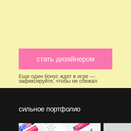
стать дизайнером
Еще один бонус ждет в игре —
зафиксируйте, чтобы не сбежал
сильное портфолио