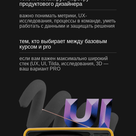
продуктового дизайнера
в ажно понимать метрики, UX-
исследования, процессы в команде, уметь
работать с данными и защищать решения
тем, кто выбирает между базовым
курсом и pro
если вам важен максимально широкий
стек (UX, UI, Tilda, исследования, 3D —
ваш вариант PRO