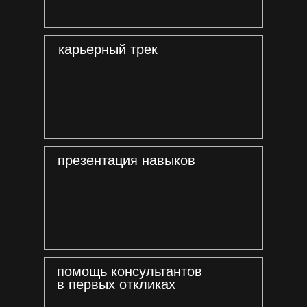
карьерный трек
презентация навыков
помощь консультантов
в первых откликах