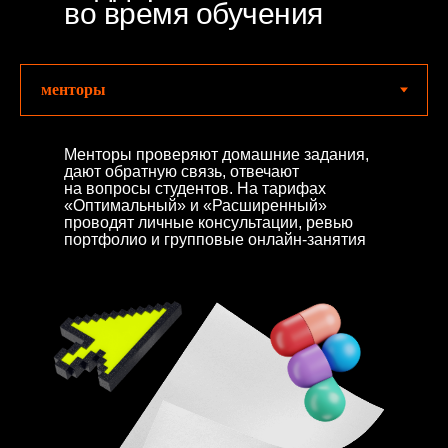
во время обучения
Менторы проверяют домашние задания,
дают обратную связь, отвечают
на вопросы студентов. На тарифах
«Оптимальный» и «Расширенный»
проводят личные консультации, ревью
портфолио и групповые онлайн-занятия
Отзывы выпускников о курсе
«Дизайнер коммерческих и