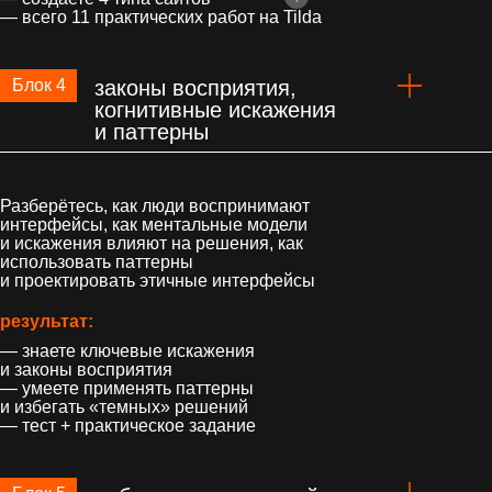
— всего 11 практических работ на Tilda
Блок 4
законы восприятия,
когнитивные искажения
и паттерны
Разберётесь, как люди воспринимают
интерфейсы, как ментальные модели
и искажения влияют на решения, как
использовать паттерны
и проектировать этичные интерфейсы
результат:
— знаете ключевые искажения
и законы восприятия
— умеете применять паттерны
и избегать «темных» решений
— тест + практическое задание