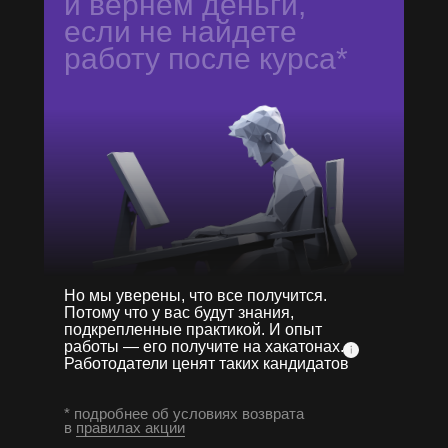
и вернем деньги,
если не найдете
работу после курса*
Но мы уверены, что все получится.
Потому что у вас будут знания,
подкрепленные практикой. И опыт
работы — его получите на хакатонах.
Работодатели ценят таких кандидатов
* подробнее об условиях возврата
в
правилах акции