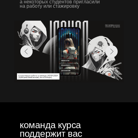
а некоторых студентов пригласили
на работу или стажировку
команда курса
поддержит вас