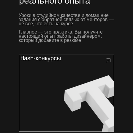
реального опыта
Уроки в студийном качестве и домашние
задания с обратной связью от менторов —
не все, что есть на курсе
Главное — это практика. Вы получите
настоящий опыт работы дизайнером,
который добавите в резюме
flash-конкурсы