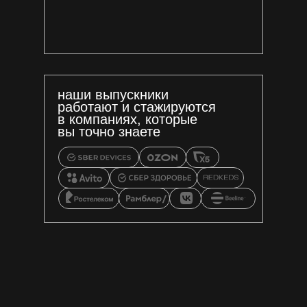
наши выпускники
работают и стажируются
в компаниях, которые
вы точно знаете