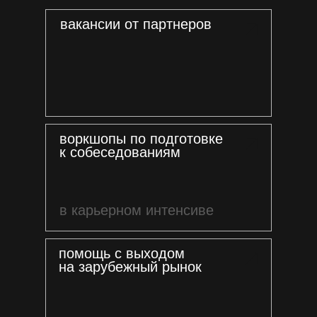
вакансии от партнеров
воркшопы по подготовке
к собеседованиям
в карьерном интенсиве
помощь с выходом
на зарубежный рынок