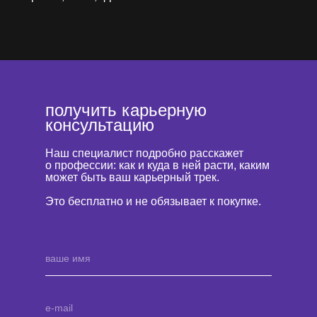
получить карьерную
консультацию
Наш специалист подробно расскажет
о профессии: как и куда в ней расти, каким
может быть ваш карьерный трек.
Это бесплатно и не обязывает к покупке.