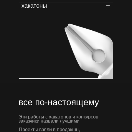
хакатоны
все по-настоящему
Эти работы с хакатонов и конкурсов
заказчики назвали лучшими
Проекты взяли в продакшн,