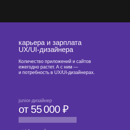
карьера и зарплата
UX/UI-дизайнера
Количество приложений и сайтов
ежегодно растет. А с ним —
и потребность в UX/UI-дизайнерах.
junior-дизайнер
от 55 000 ₽