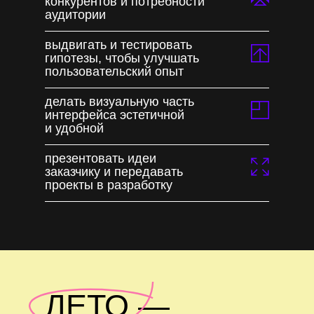
конкурентов и потребности
аудитории
выдвигать и тестировать
гипотезы, чтобы улучшать
пользовательский опыт
делать визуальную часть
интерфейса эстетичной
и удобной
презентовать идеи
заказчику и передавать
проекты в разработку
ЛЕТО —