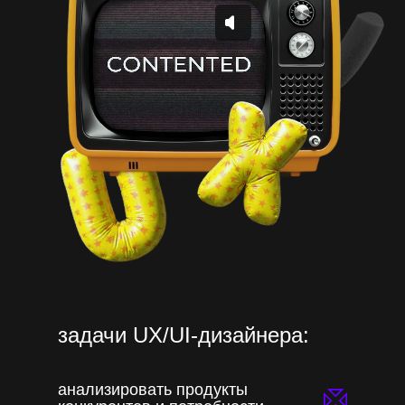
задачи UX/UI-дизайнера:
анализировать продукты