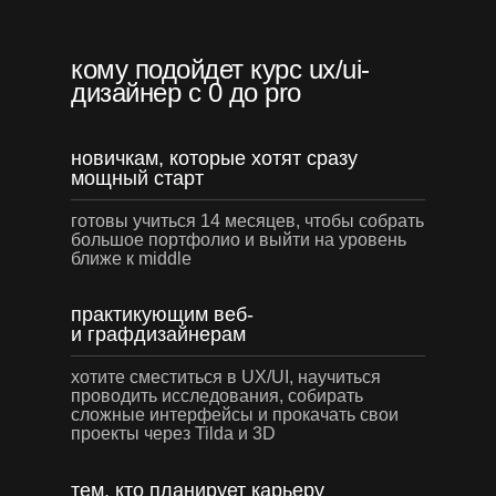
кому подойдет курс ux/ui-
дизайнер с 0 до pro
новичкам, которые хотят сразу
мощный старт
готовы учиться 14 месяцев, чтобы собрать
большое портфолио и выйти на уровень
ближе к middle
практикующим веб-
и графдизайнерам
хотите сместиться в UX/UI, научиться
проводить исследования, собирать
сложные интерфейсы и прокачать свои
проекты через Tilda и 3D
тем, кто планирует карьеру