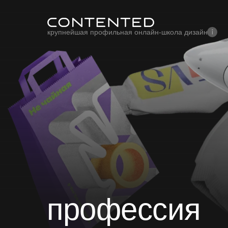
крупнейшая профильная онлайн-школа дизайна
профессия