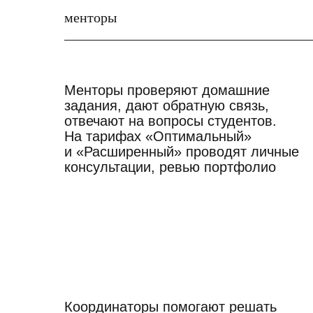
менторы
Менторы проверяют домашние
задания, дают обратную связь,
отвечают на вопросы студентов.
На тарифах «Оптимальный»
и «Расширенный» проводят личные
консультации, ревью портфолио
Координаторы помогают решать