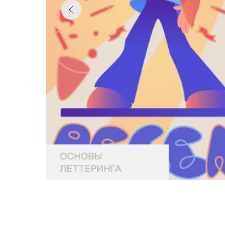
Кому подойдет курс