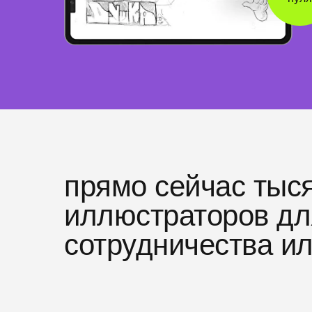
прямо сейчас тыся
иллюстраторов дл
сотрудничества и