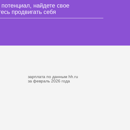
 потенциал, найдете свое
есь продвигать себя
зарплата по данным hh.ru
за февраль 2026 года