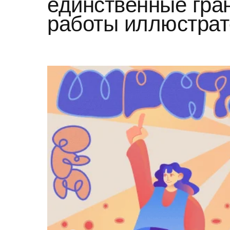
единственные гра
работы иллюстрат