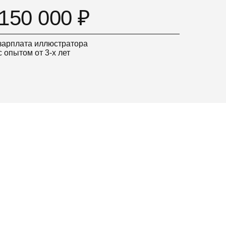
150 000 ₽
зарплата иллюстратора
с опытом от 3-х лет