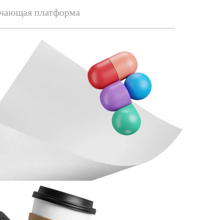
чающая платформа